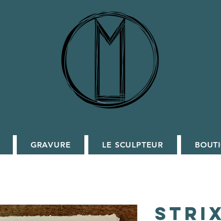
GRAVURE
LE SCULPTEUR
BOUT
Stri