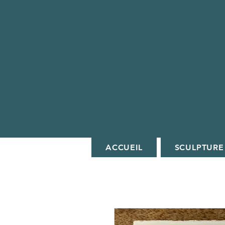
ACCUEIL
SCULPTURE